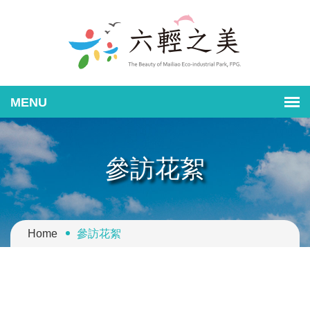
參訪花絮
Home
參訪花絮