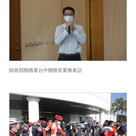
財政部關務署台中關務長業務來訪