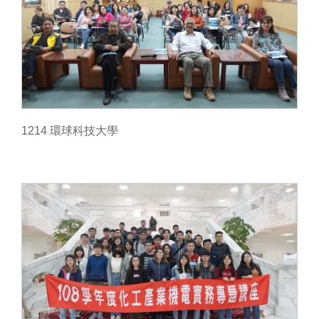
1214 環球科技大學