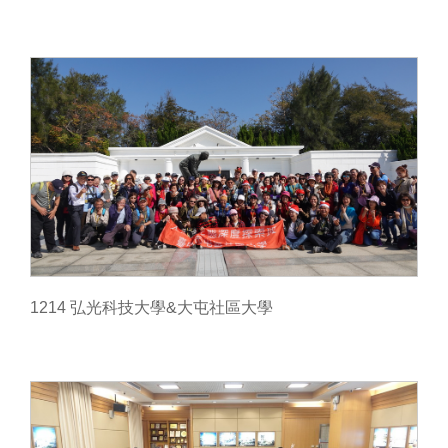
1214 弘光科技大學&大屯社區大學