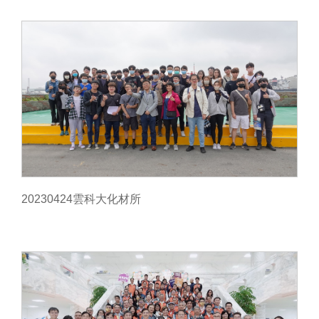
20230424雲科大化材所