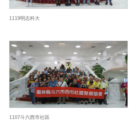
1119明志科大
1107斗六西市社區