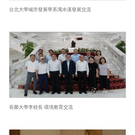
台北大學城市發展學系濁水溪發展交流
長榮大學李校長 環境教育交流